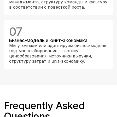
менеджмента, структуру команды и культуру 
в соответствии с повесткой роста.
07
Бизнес-модель и юнит-экономика
Мы уточняем или адаптируем бизнес-модель 
под масштабирование — логику 
ценообразования, источники выручки, 
структуру затрат и unit-экономику.
Frequently Asked 
Questions