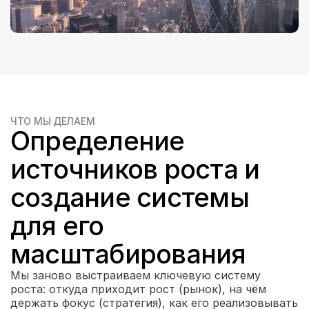
ЧТО МЫ ДЕЛАЕМ
Определение 
источников роста и 
создание системы 
для его 
масштабирования
Мы заново выстраиваем ключевую систему 
роста: откуда приходит рост (рынок), на чём 
держать фокус (стратегия), как его реализовывать 