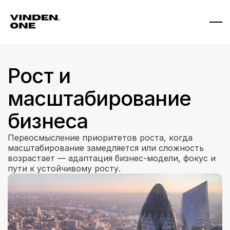
Рост и 
масштабирование 
бизнеса
Переосмысление приоритетов роста, когда 
масштабирование замедляется или сложность 
возрастает — адаптация бизнес-модели, фокус и 
пути к устойчивому росту.