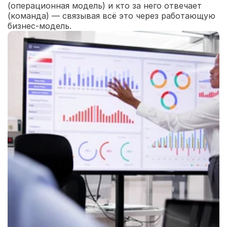
(операционная модель) и кто за него отвечает 
(команда) — связывая всё это через работающую 
бизнес-модель.