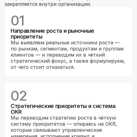
закрепляется внутри организации.
01
Направление роста и рыночные 
приоритеты
Мы выявляем реальные источники роста — 
по рынкам, сегментам, продуктам и группам 
клиентов — и переводим их в чёткий 
стратегический фокус, а также формулируем, 
от чего стоит отказаться.
02
Стратегические приоритеты и система 
OKR
Мы переводим стратегию роста в чёткую 
систему приоритетов — опираясь на OKR, 
которые связывают управленческие 
намерения, исполнение команд и 