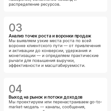
распределение ресурсов.
03
Анализ точек роста и воронки продаж
Мы выявляем узкие места роста по всей 
воронке клиентского пути — от привлечения 
и активации до конверсии, удержания и 
монетизации — и определяем практические 
рычаги для повышения выручки, 
эффективности и масштабируемости.
04
Выход на рынок и потоки доходов
Мы проектируем или перенастраиваем go-to-
market-модель — каналы, сообщения, 