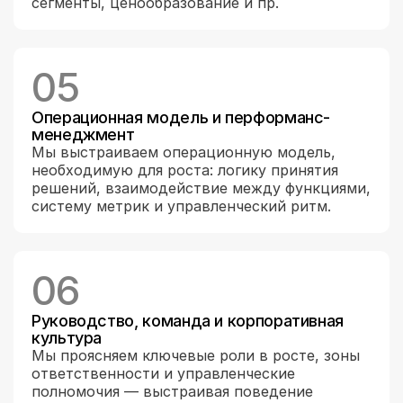
сегменты, ценообразование и пр.
05
Операционная модель и перформанс-
менеджмент
Мы выстраиваем операционную модель, 
необходимую для роста: логику принятия 
решений, взаимодействие между функциями, 
систему метрик и управленческий ритм.
06
Руководство, команда и корпоративная 
культура
Мы проясняем ключевые роли в росте, зоны 
ответственности и управленческие 
полномочия — выстраивая поведение 