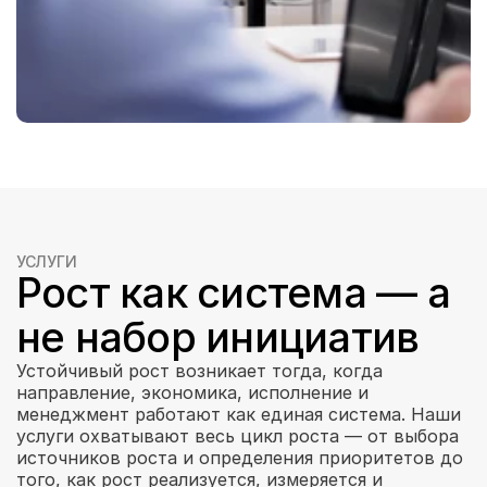
УСЛУГИ
Рост как система — а 
не набор инициатив
Устойчивый рост возникает тогда, когда 
направление, экономика, исполнение и 
менеджмент работают как единая система. Наши 
услуги охватывают весь цикл роста — от выбора 
источников роста и определения приоритетов до 
того, как рост реализуется, измеряется и 