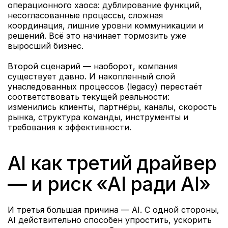
операционного хаоса: дублирование функций, 
несогласованные процессы, сложная 
координация, лишние уровни коммуникации и 
решений. Всё это начинает тормозить уже 
выросший бизнес.
Второй сценарий — наоборот, компания 
существует давно. И накопленный слой 
унаследованных процессов (legacy) перестаёт 
соответствовать текущей реальности: 
изменились клиенты, партнёры, каналы, скорость 
рынка, структура команды, инструменты и 
требования к эффективности.
AI как третий драйвер 
— и риск «AI ради AI»
И третья большая причина — AI. С одной стороны, 
AI действительно способен упростить, ускорить 