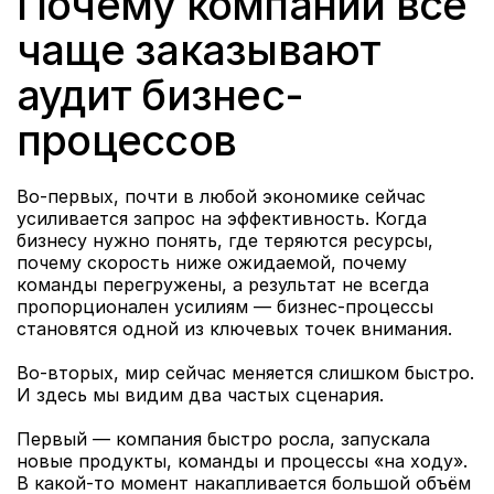
Почему компании всё 
чаще заказывают 
аудит бизнес-
процессов
Во-первых, почти в любой экономике сейчас 
усиливается запрос на эффективность. Когда 
бизнесу нужно понять, где теряются ресурсы, 
почему скорость ниже ожидаемой, почему 
команды перегружены, а результат не всегда 
пропорционален усилиям — бизнес-процессы 
становятся одной из ключевых точек внимания.
Во-вторых, мир сейчас меняется слишком быстро. 
И здесь мы видим два частых сценария.
Первый — компания быстро росла, запускала 
новые продукты, команды и процессы «на ходу». 
В какой-то момент накапливается большой объём 