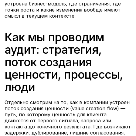
устроена бизнес-модель, где ограничения, где 
точки роста и какие изменения вообще имеют 
смысл в текущем контексте.
Как мы проводим 
аудит: стратегия, 
поток создания 
ценности, процессы, 
люди
Отдельно смотрим на то, как в компании устроен 
поток создания ценности (value creation flow) — 
путь, по которому ценность для клиента 
движется от первого сигнала, запроса или 
контакта до конечного результата. Где возникают 
задержки, дублирование, лишние согласования, 