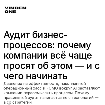
Аудит бизнес-
процессов: почему 
компании всё чаще 
просят об этом — и с 
чего начинать
Давление на эффективность, накопленный 
операционный хаос и FOMO вокруг AI заставляют 
компании переосмыслять процессы. Почему 
правильный аудит начинается не с технологий — 
а со стратегии.