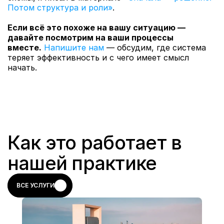
Потом структура и роли»
.
Если всё это похоже на вашу ситуацию — 
давайте посмотрим на ваши процессы 
вместе.
Напишите нам
 — обсудим, где система 
теряет эффективность и с чего имеет смысл 
начать.
Как это работает в 
нашей практике
ВСЕ УСЛУГИ
ВСЕ УСЛУГИ