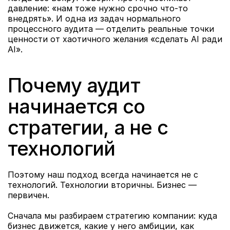
давление: «нам тоже нужно срочно что-то 
внедрять». И одна из задач нормального 
процессного аудита — отделить реальные точки 
ценности от хаотичного желания «сделать AI ради 
AI».
Почему аудит 
начинается со 
стратегии, а не с 
технологий
Поэтому наш подход всегда начинается не с 
технологий. Технологии вторичны. Бизнес — 
первичен.
Сначала мы разбираем стратегию компании: куда 
бизнес движется, какие у него амбиции, как 