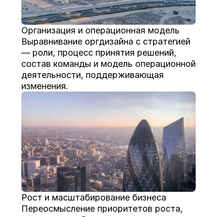
Организация и операционная модель
Выравнивание оргдизайна с стратегией 
— роли, процесс принятия решений, 
состав команды и модель операционной 
деятельности, поддерживающая 
Рост и масштабирование бизнеса
Переосмысление приоритетов роста, 