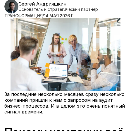
Сергей Андрияшкин
Основатель и стратегический партнер
ТРАНСФОРМАЦИЯ
/
14 МАЯ 2026 Г.
За последние несколько месяцев сразу несколько 
компаний пришли к нам с запросом на аудит 
бизнес-процессов. И в целом это очень понятный 
сигнал времени.