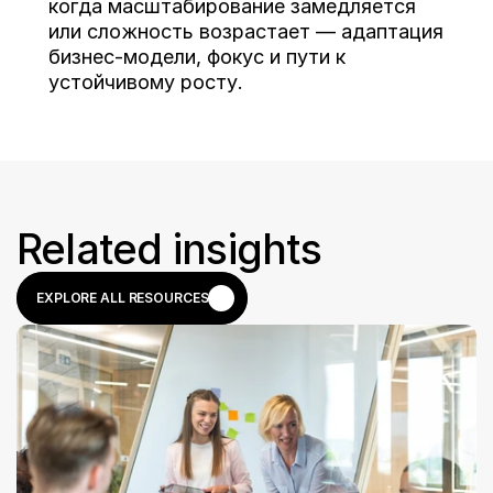
когда масштабирование замедляется 
или сложность возрастает — адаптация 
бизнес-модели, фокус и пути к 
устойчивому росту.
Related insights
EXPLORE ALL RESOURCES
EXPLORE ALL RESOURCES