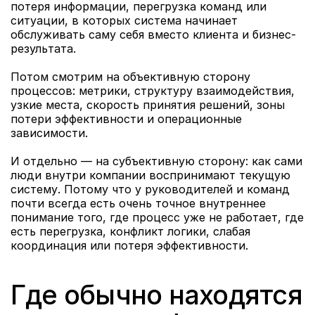
потеря информации, перегрузка команд или 
ситуации, в которых система начинает 
обслуживать саму себя вместо клиента и бизнес-
результата.
Потом смотрим на объективную сторону 
процессов: метрики, структуру взаимодействия, 
узкие места, скорость принятия решений, зоны 
потери эффективности и операционные 
зависимости.
И отдельно — на субъективную сторону: как сами 
люди внутри компании воспринимают текущую 
систему. Потому что у руководителей и команд 
почти всегда есть очень точное внутреннее 
понимание того, где процесс уже не работает, где 
есть перегрузка, конфликт логики, слабая 
координация или потеря эффективности.
Где обычно находятся 