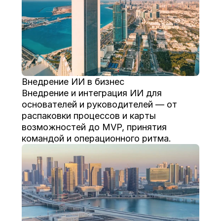
Внедрение ИИ в бизнес
Внедрение и интеграция ИИ для 
основателей и руководителей — от 
распаковки процессов и карты 
возможностей до MVP, принятия 
командой и операционного ритма.